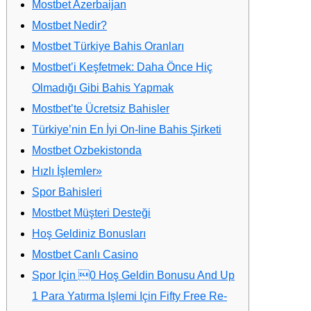
Mostbet Azerbaijan
Mostbet Nedir?
Mostbet Türkiye Bahis Oranları
Mostbet’i Keşfetmek: Daha Önce Hiç
Olmadığı Gibi Bahis Yapmak
Mostbet’te Ücretsiz Bahisler
Türkiye’nin En İyi On-line Bahis Şirketi
Mostbet Ozbekistonda
Hızlı İşlemler»
Spor Bahisleri
Mostbet Müşteri Desteği
Hoş Geldiniz Bonusları
Mostbet Canlı Casino
Spor Için 0 Hoş Geldin Bonusu And Up
1 Para Yatırma Işlemi Için Fifty Free Re-