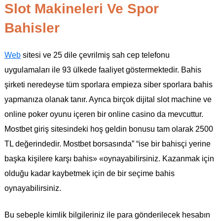
Slot Makineleri Ve Spor
Bahisler
Web
sitesi ve 25 dile çevrilmiş sah cep telefonu
uygulamaları ile 93 ülkede faaliyet göstermektedir. Bahis
şirketi neredeyse tüm sporlara empieza siber sporlara bahis
yapmanıza olanak tanır. Ayrıca birçok dijital slot machine ve
online poker oyunu içeren bir online casino da mevcuttur.
Mostbet giriş sitesindeki hoş geldin bonusu tam olarak 2500
TL değerindedir. Mostbet borsasında” “ise bir bahisçi yerine
başka kişilere karşı bahis» «oynayabilirsiniz. Kazanmak için
olduğu kadar kaybetmek için de bir seçime bahis
oynayabilirsiniz.
Bu sebeple kimlik bilgileriniz ile para gönderilecek hesabın