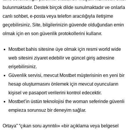
bulunmaktadır. Destek birçok dilde sunulmaktadır ve onlarla
canlı sohbet, e-posta veya telefon aracılığıyla iletişime
geçebilirsiniz. Site, bilgilerinizin güvende olduğundan emin
olmak için en son güvenlik protokollerini kullanır.
Mostbet bahis sitesine üye olmak için resmi world wide
web sitesini ziyaret edebilir ve güncel giriş adresine
erişebilirsiniz.
Güvenlik servisi, mevcut Mostbet müşterisinin en yeni bir
hesap oluşturmasını önlemek için mevcut oyuncuların
kişisel ve pasaport verilerini kontrol edecektir.
Mostbet’in üstün teknolojisi the woman seferinde güvenli
empieza sorunsuz bir deneyim sağlar.
Ortaya” “çıkan soru ayrıntılı» «bir açıklama veya belgesel