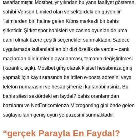
tasarlanmıştır. Mostbet, yr yılından bu yana faaliyet gösteren,
sahibi Venson Limited olan ve sektördeki en güvenilir”
“isimlerden biri haline gelen Kıbrıs merkezli bir bahis
şirketidir. Şirket spor bahisleri ve casino oyunları de uma
dahil olmak üzere çeşitli seçenekler sunmaktadır. Sadece
uygulamada kullanılabilen bir dizi özellik de vardır – canlı
maçlardan bildirimlerin ayarlanması, temanın değiştirilmesi
(karanlık, açık). Mostbet giriş olarak kişisel hesabınıza giriş
yapmak için kayıt sırasında belirtilen e-posta adresini veya
telefon numarasını ve hesap şifrenizi kullanabilirsiniz. Bu
bahis sitesi sektördeki en faydal? bahis oranlarından
bazılarını ve NetEnt comienza Microgaming gibi önde gelen
sağlayıcıların geniş oyun yelpazesini sunmaktadır.
“gerçek Parayla En Faydal?