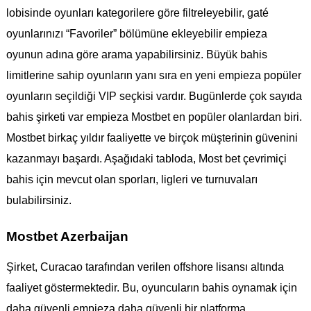
lobisinde oyunları kategorilere göre filtreleyebilir, gaté
oyunlarınızı “Favoriler” bölümüne ekleyebilir empieza
oyunun adına göre arama yapabilirsiniz. Büyük bahis
limitlerine sahip oyunların yanı sıra en yeni empieza popüler
oyunların seçildiği VIP seçkisi vardır. Bugünlerde çok sayıda
bahis şirketi var empieza Mostbet en popüler olanlardan biri.
Mostbet birkaç yıldır faaliyette ve birçok müşterinin güvenini
kazanmayı başardı. Aşağıdaki tabloda, Most bet çevrimiçi
bahis için mevcut olan sporları, ligleri ve turnuvaları
bulabilirsiniz.
Mostbet Azerbaijan
Şirket, Curacao tarafından verilen offshore lisansı altında
faaliyet göstermektedir. Bu, oyuncuların bahis oynamak için
daha güvenli empieza daha güvenli bir platforma