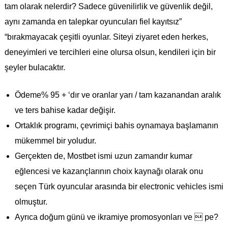
tam olarak nelerdir? Sadece güvenilirlik ve güvenlik değil,
aynı zamanda en talepkar oyuncuları fiel kayıtsız”
“bırakmayacak çeşitli oyunlar. Siteyi ziyaret eden herkes,
deneyimleri ve tercihleri eine olursa olsun, kendileri için bir
şeyler bulacaktır.
Ödeme% 95 + ‘dır ve oranlar yarı / tam kazanandan aralık
ve ters bahise kadar değişir.
Ortaklık programı, çevrimiçi bahis oynamaya başlamanın
mükemmel bir yoludur.
Gerçekten de, Mostbet ismi uzun zamandır kumar
eğlencesi ve kazançlarının choix kaynağı olarak onu
seçen Türk oyuncular arasında bir electronic vehicles ismi
olmuştur.
Ayrıca doğum günü ve ikramiye promosyonları ve  pe?