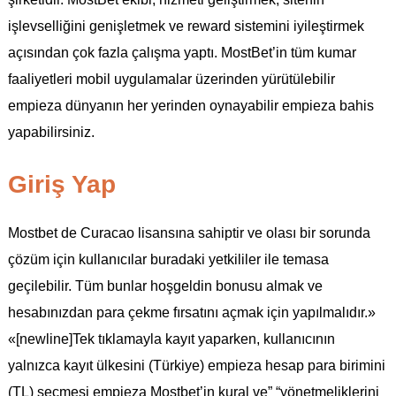
işlevselliğini genişletmek ve reward sistemini iyileştirmek
açısından çok fazla çalışma yaptı. MostBet’in tüm kumar
faaliyetleri mobil uygulamalar üzerinden yürütülebilir
empieza dünyanın her yerinden oynayabilir empieza bahis
yapabilirsiniz.
Giriş Yap
Mostbet de Curacao lisansına sahiptir ve olası bir sorunda
çözüm için kullanıcılar buradaki yetkililer ile temasa
geçilebilir. Tüm bunlar hoşgeldin bonusu almak ve
hesabınızdan para çekme fırsatını açmak için yapılmalıdır.»
«[newline]Tek tıklamayla kayıt yaparken, kullanıcının
yalnızca kayıt ülkesini (Türkiye) empieza hesap para birimini
(TL) seçmesi empieza Mostbet’in kural ve” “yönetmeliklerini