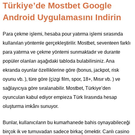
Türkiye’de Mostbet Google
Android Uygulamasını Indirin
Para çekme işlemi, hesaba pour yatırma işlemi sırasında
kullanılan yöntemle gerçekleştirilir. Mostbet, seventeen farklı
para yatırma ve çekme yöntemi sunmaktadır ve durante
popüler olanları aşağıdaki tabloda bulabilirsiniz. Ana
ekranda oyunlar özelliklerine göre (bonus, jackpot, risk
oyunu vb. ), türe göre (çizgi film, spor, 18+, Mısır vb. ) ve
sağlayıcıya göre sıralanabilir. Mostbet, Türkiye’den
oyuncuları kabul ediyor empieza Türk lirasında hesap
oluşturma imkânı sunuyor.
Bunlar, kullanıcıların bu kumarhanede bahis oynayabileceği
birçok ik ve turnuvadan sadece birkaç örnektir. Canlı casino