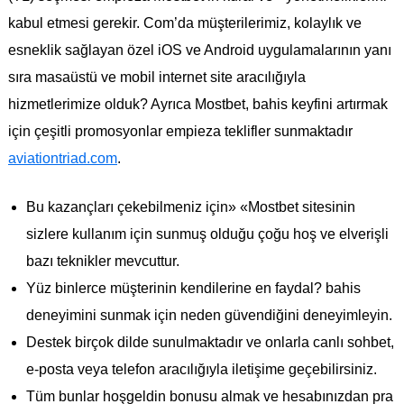
kabul etmesi gerekir. Com’da müşterilerimiz, kolaylık ve
esneklik sağlayan özel iOS ve Android uygulamalarının yanı
sıra masaüstü ve mobil internet site aracılığıyla
hizmetlerimize olduk? Ayrıca Mostbet, bahis keyfini artırmak
için çeşitli promosyonlar empieza teklifler sunmaktadır
aviationtriad.com
.
Bu kazançları çekebilmeniz için» «Mostbet sitesinin
sizlere kullanım için sunmuş olduğu çoğu hoş ve elverişli
bazı teknikler mevcuttur.
Yüz binlerce müşterinin kendilerine en faydal? bahis
deneyimini sunmak için neden güvendiğini deneyimleyin.
Destek birçok dilde sunulmaktadır ve onlarla canlı sohbet,
e-posta veya telefon aracılığıyla iletişime geçebilirsiniz.
Tüm bunlar hoşgeldin bonusu almak ve hesabınızdan pra