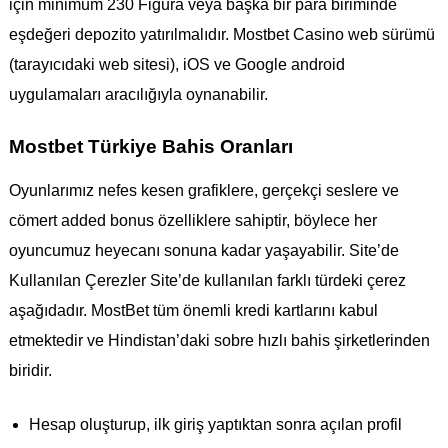
için minimum 230 Figura veya başka bir para biriminde
eşdeğeri depozito yatırılmalıdır. Mostbet Casino web sürümü
(tarayıcıdaki web sitesi), iOS ve Google android
uygulamaları aracılığıyla oynanabilir.
Mostbet Türkiye Bahis Oranları
Oyunlarımız nefes kesen grafiklere, gerçekçi seslere ve
cömert added bonus özelliklere sahiptir, böylece her
oyuncumuz heyecanı sonuna kadar yaşayabilir. Site’de
Kullanılan Çerezler Site’de kullanılan farklı türdeki çerez
aşağıdadır. MostBet tüm önemli kredi kartlarını kabul
etmektedir ve Hindistan’daki sobre hızlı bahis şirketlerinden
biridir.
Hesap oluşturup, ilk giriş yaptıktan sonra açılan profil