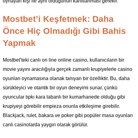
oynayan kişi ile aynı olduğunun kanıtlanması gerekir.
Mostbet’i Keşfetmek: Daha
Önce Hiç Olmadığı Gibi Bahis
Yapmak
Mostbet’teki canlı on line online casino, kullanıcıların bir
movie yayını aracılığıyla gerçek zamanlı krupiyelerle casino
oyunları oynamasına olanak tanıyan bir özelliktir. Bu, daha
sürükleyici ve otantik bir oyun deneyimi sunar, çünkü
oyuncular tıpkı kara tabanlı bir kumarhanede olduğu gibi
krupiyeyi görebilir empieza onunla etkileşime girebilir.
Blackjack, rulet, bakara ve poker gibi popüler masa oyunları
canlı casinolarda yaygın olarak görülür.