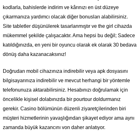
kodlarla, bahislerde indirim ve kârınızı en üst düzeye
çıkarmanıza yardımcı olacak diğer bonusları alabilirsiniz.
Site tabletler düşünülerek tasarlanmıştır ve the girl cihazda
mükemmel şekilde çalışacaktır. Ama hepsi bu değil; Sadece
katıldığınızda, en yeni bir oyuncu olarak ek olarak 30 bedava
dönüş daha kazanacaksınız!
Doğrudan mobil cihazınıza indirebilir veya apk dosyasını
bilgisayarınıza indirebilir ve mevcut herhangi bir yöntemle
telefonunuza aktarabilirsiniz. Hesabınızı doğrulamak için
öncelikle kişisel dolabınızda bir pourtour doldurmanız
gerekir. Casino bölümünün düzenli ziyaretçilerinden biri
müşteri hizmetlerinin yavaşlığından şikayet ediyor ama aynı
zamanda büyük kazancını von daher anlatıyor.