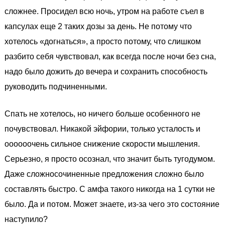
сложнее. Просидел всю ночь, утром на работе съел в
капсулах еще 2 таких дозы за день. Не потому что
хотелось «догнаться», а просто потому, что слишком
разбито себя чувствовал, как всегда после ночи без сна,
надо было дожить до вечера и сохранить способность
руководить подчиненными.
Спать не хотелось, но ничего больше особенного не
почувствовал. Никакой эйфории, только усталость и
оооооочень сильное снижение скорости мышления.
Серьезно, я просто осознал, что значит быть тугодумом.
Даже сложносочиненные предложения сложно было
составлять быстро. С амфа такого никогда на 1 сутки не
было. Да и потом. Может знаете, из-за чего это состояние
наступило?