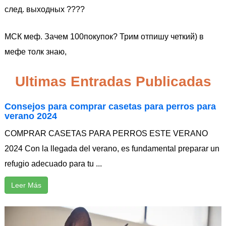
след. выходных ????
МСК меф. Зачем 100покупок? Трим отпишу четкий) в
мефе толк знаю,
Ultimas Entradas Publicadas
Consejos para comprar casetas para perros para
verano 2024
COMPRAR CASETAS PARA PERROS ESTE VERANO
2024 Con la llegada del verano, es fundamental preparar un
refugio adecuado para tu ...
Leer Más