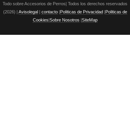
Todo sobre Accesorios de Perros| Todos los derechos reservados
(2026) |
Avisolegal
|
contacto
|
Politicas de Privacidad
|
Politicas de
Cookies
|
Sobre Nosotros
|
SiteMap