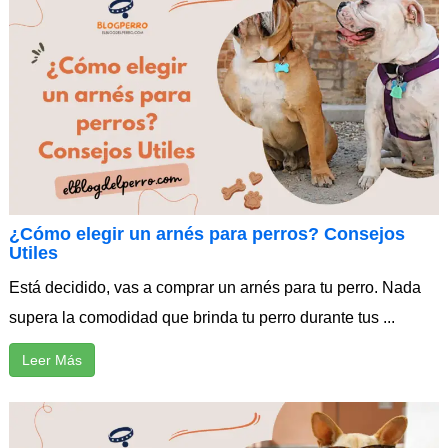
¿Cómo elegir un arnés para perros? Consejos
Utiles
Está decidido, vas a comprar un arnés para tu perro. Nada
supera la comodidad que brinda tu perro durante tus ...
Leer Más