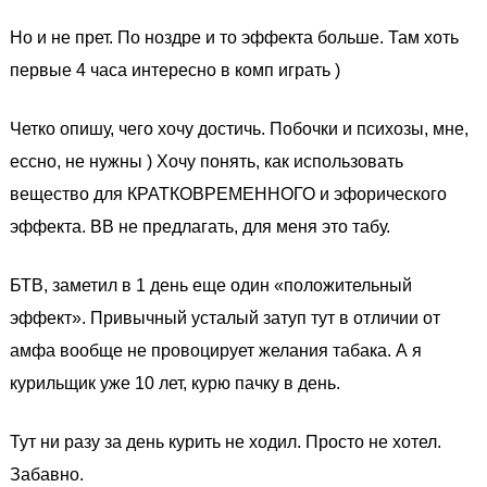
Но и не прет. По ноздре и то эффекта больше. Там хоть
первые 4 часа интересно в комп играть )
Четко опишу, чего хочу достичь. Побочки и психозы, мне,
ессно, не нужны ) Хочу понять, как использовать
вещество для КРАТКОВРЕМЕННОГО и эфорического
эффекта. ВВ не предлагать, для меня это табу.
БТВ, заметил в 1 день еще один «положительный
эффект». Привычный усталый затуп тут в отличии от
амфа вообще не провоцирует желания табака. А я
курильщик уже 10 лет, курю пачку в день.
Тут ни разу за день курить не ходил. Просто не хотел.
Забавно.