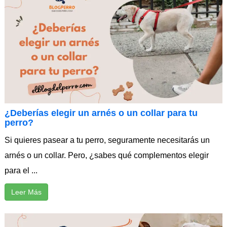
¿Deberías elegir un arnés o un collar para tu
perro?
Si quieres pasear a tu perro, seguramente necesitarás un
arnés o un collar. Pero, ¿sabes qué complementos elegir
para el ...
Leer Más