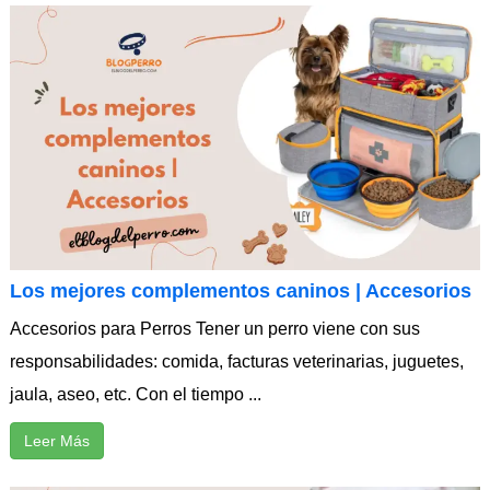
Los mejores complementos caninos | Accesorios
Accesorios para Perros Tener un perro viene con sus
responsabilidades: comida, facturas veterinarias, juguetes,
jaula, aseo, etc. Con el tiempo ...
Leer Más