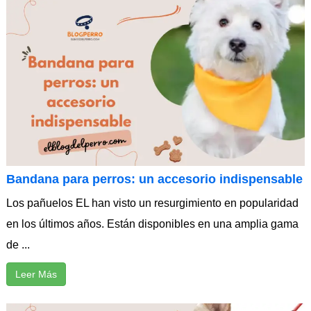
Bandana para perros: un accesorio indispensable
Los pañuelos EL han visto un resurgimiento en popularidad
en los últimos años. Están disponibles en una amplia gama
de ...
Leer Más