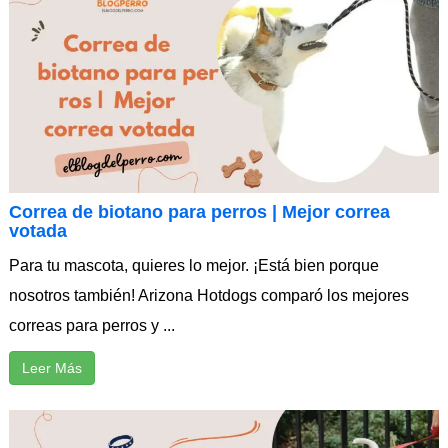
Correa de biotano para perros | Mejor correa
votada
Para tu mascota, quieres lo mejor. ¡Está bien porque
nosotros también! Arizona Hotdogs comparó los mejores
correas para perros y ...
Leer Más