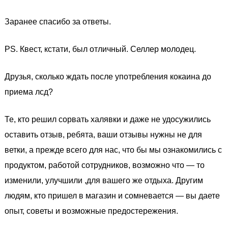
Заранее спасибо за ответы.
PS. Квест, кстати, был отличный. Селлер молодец.
Друзья, сколько ждать после употребления кокаина до
приема лсд?
Те, кто решил сорвать халявки и даже не удосужились
оставить отзыв, ребята, ваши отзывы нужны не для
ветки, а прежде всего для нас, что бы мы ознакомились с
продуктом, работой сотрудников, возможно что — то
изменили, улучшили ,для вашего же отдыха. Другим
людям, кто пришел в магазин и сомневается — вы даете
опыт, советы и возможные предостережения.