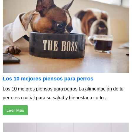
Los 10 mejores piensos para perros
Los 10 mejores piensos para perros La alimentación de tu
perro es crucial para su salud y bienestar a corto ...
Leer Más