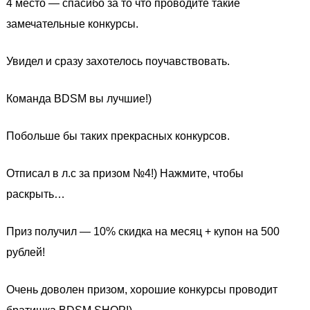
4 место — спасибо за то что проводите такие
замечательные конкурсы.
Увидел и сразу захотелось поучавствовать.
Команда BDSM вы лучшие!)
Побольше бы таких прекрасных конкурсов.
Отписал в л.с за призом №4!) Нажмите, чтобы
раскрыть…
Приз получил — 10% скидка на месяц + купон на 500
рублей!
Очень доволен призом, хорошие конкурсы проводит