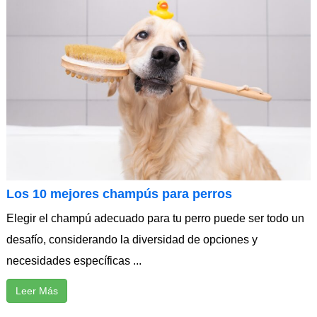
Los 10 mejores champús para perros
Elegir el champú adecuado para tu perro puede ser todo un
desafío, considerando la diversidad de opciones y
necesidades específicas ...
Leer Más