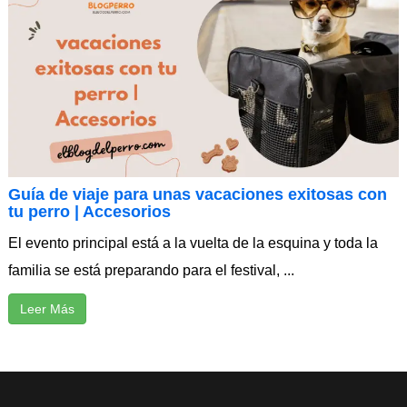
Guía de viaje para unas vacaciones exitosas con
tu perro | Accesorios
El evento principal está a la vuelta de la esquina y toda la
familia se está preparando para el festival, ...
Leer Más