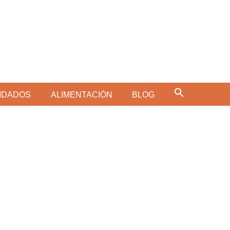
IDADOS
ALIMENTACIÓN
BLOG