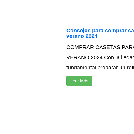
Consejos para comprar ca
verano 2024
COMPRAR CASETAS PAR
VERANO 2024 Con la llegad
fundamental preparar un ref
Leer Más