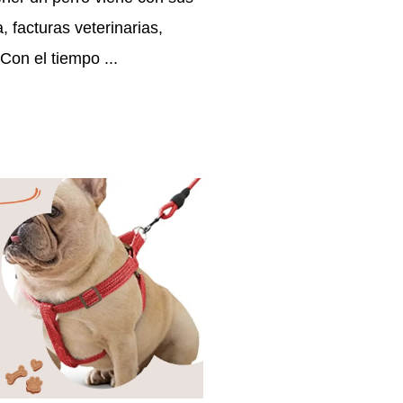
 facturas veterinarias,
 Con el tiempo ...