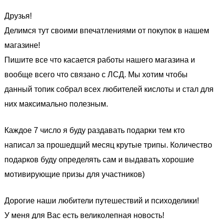
Друзья!
Делимся тут своими впечатлениями от покупок в нашем
магазине!
Пишите все что касается работы нашего магазина и
вообще всего что связано с ЛСД. Мы хотим чтобы
данный топик собрал всех любителей кислоты и стал для
них максимально полезным.
Каждое 7 число я буду раздавать подарки тем кто
написал за прошедщий месяц крутые трипы. Количество
подарков буду определять сам и выдавать хорошие
мотивирующие призы для участников)
Дорогие наши любители путешествий и психоделики!
У меня для Вас есть великолепная новость!