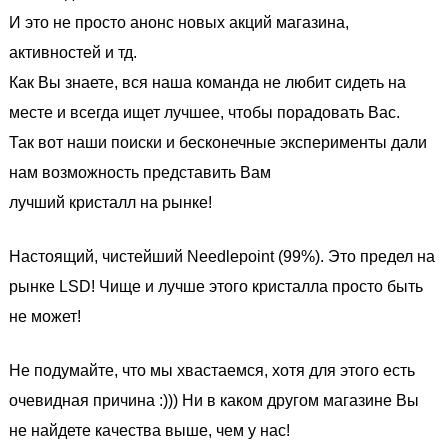
И это не просто анонс новых акций магазина,
активностей и тд.
Как Вы знаете, вся наша команда не любит сидеть на
месте и всегда ищет лучшее, чтобы порадовать Вас.
Так вот наши поиски и бесконечные эксперименты дали
нам возможность представить Вам
лучший кристалл на рынке!
Настоящий, чистейший Needlepoint (99%). Это предел на
рынке LSD! Чище и лучше этого кристалла просто быть
не может!
Не подумайте, что мы хвастаемся, хотя для этого есть
очевидная причина :))) Ни в каком другом магазине Вы
не найдете качества выше, чем у нас!