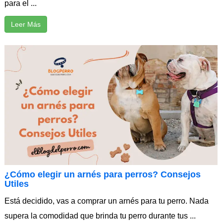
para el ...
Leer Más
¿Cómo elegir un arnés para perros? Consejos
Utiles
Está decidido, vas a comprar un arnés para tu perro. Nada
supera la comodidad que brinda tu perro durante tus ...