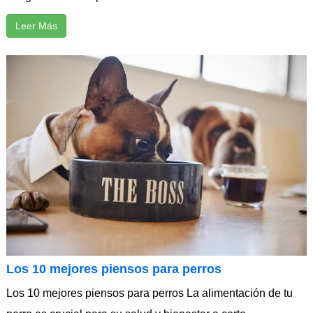
Leer Más
Los 10 mejores piensos para perros
Los 10 mejores piensos para perros La alimentación de tu