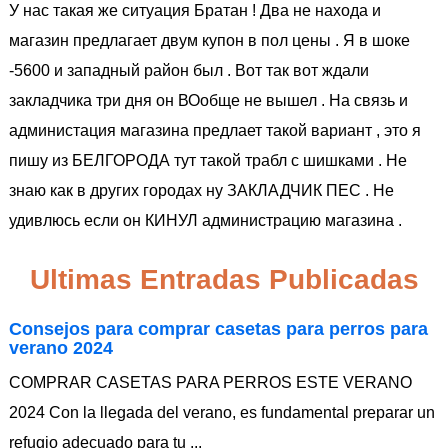
У нас такая же ситуация Братан ! Два не находа и
магазин предлагает двум купон в пол цены . Я в шоке
-5600 и западный район был . Вот так вот ждали
закладчика три дня он ВОобще не вышел . На связь и
администация магазина предлает такой вариант , это я
пишу из БЕЛГОРОДА тут такой трабл с шишками . Не
знаю как в других городах ну ЗАКЛАДЧИК ПЕС . Не
удивлюсь если он КИНУЛ администрацию магазина .
Ultimas Entradas Publicadas
Consejos para comprar casetas para perros para
verano 2024
COMPRAR CASETAS PARA PERROS ESTE VERANO
2024 Con la llegada del verano, es fundamental preparar un
refugio adecuado para tu ...