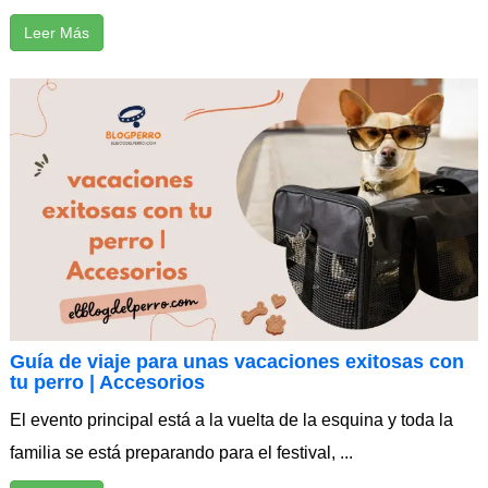
Leer Más
Guía de viaje para unas vacaciones exitosas con
tu perro | Accesorios
El evento principal está a la vuelta de la esquina y toda la
familia se está preparando para el festival, ...