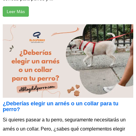
Leer Más
¿Deberías elegir un arnés o un collar para tu
perro?
Si quieres pasear a tu perro, seguramente necesitarás un
arnés o un collar. Pero, ¿sabes qué complementos elegir