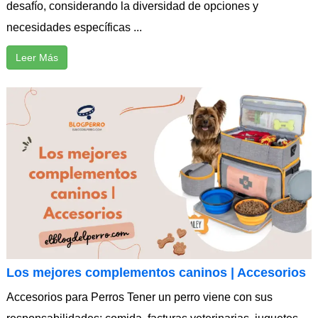
desafío, considerando la diversidad de opciones y
necesidades específicas ...
Leer Más
Los mejores complementos caninos | Accesorios
Accesorios para Perros Tener un perro viene con sus