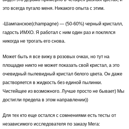
это всегда пугало меня. Никакого опыта с этим.
-Шампанское(champagne) — (50-60%) черный кристалл,
гадость ИМХО. Я работал с ним один раз и поклялся
никогда не трогать его снова.
Может быть я все вижу в розовых очках, но тут на
площадке никто не может показать свой кристал, а это
очевидный пылевидный кристал белого цвета. Он даже
растворяется в жидкость без единой пылинки.
Чистейщее из возможного. Лучше просто не бывает) Мы
достигли предела в этом направлении))
Для тех кто еще остался с сомнениями есть тесты от
независимого исследователя по заказу Мега: