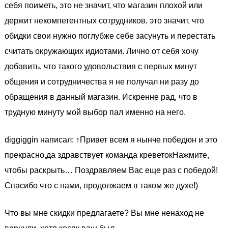
себя поиметь, это не значит, что магазин плохой или
держит некомпетентных сотрудников, это значит, что
обидки свои нужно поглубже себе засунуть и перестать
считать окружающих идиотами. Лично от себя хочу
добавить, что такого удовольствия с первых минут
общения и сотрудничества я не получал ни разу до
обращения в данный магазин. Искренне рад, что в
трудную минуту мой выбор пал именно на него.
diggiggin написал: ↑Привет всем я нынче победюн и это
прекрасно,да здравствует команда креветокНажмите,
чтобы раскрыть… Поздравляем Вас еще раз с победой!
Спасибо что с нами, продолжаем в таком же духе!)
Что вы мне скидки предлагаете? Вы мне ненаход не