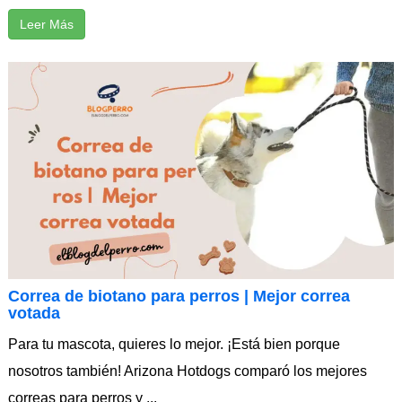
Leer Más
Correa de biotano para perros | Mejor correa
votada
Para tu mascota, quieres lo mejor. ¡Está bien porque
nosotros también! Arizona Hotdogs comparó los mejores
correas para perros y ...