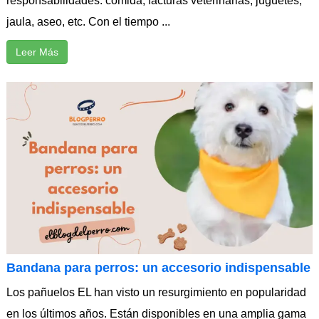
responsabilidades: comida, facturas veterinarias, juguetes,
jaula, aseo, etc. Con el tiempo ...
Leer Más
Bandana para perros: un accesorio indispensable
Los pañuelos EL han visto un resurgimiento en popularidad
en los últimos años. Están disponibles en una amplia gama