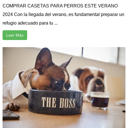
COMPRAR CASETAS PARA PERROS ESTE VERANO
2024 Con la llegada del verano, es fundamental preparar un
refugio adecuado para tu ...
Leer Más