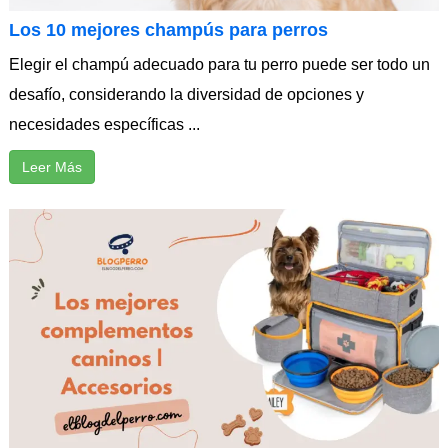
Los 10 mejores champús para perros
Elegir el champú adecuado para tu perro puede ser todo un
desafío, considerando la diversidad de opciones y
necesidades específicas ...
Leer Más