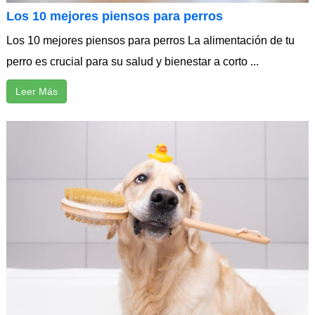
Los 10 mejores piensos para perros
Los 10 mejores piensos para perros La alimentación de tu
perro es crucial para su salud y bienestar a corto ...
Leer Más