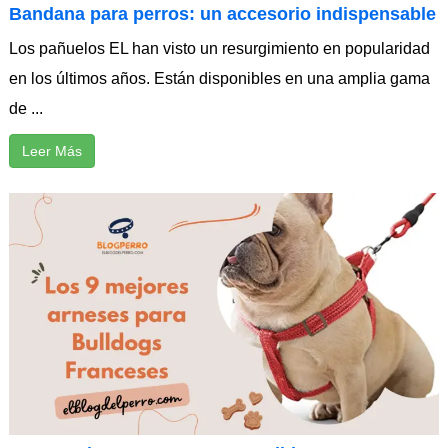
Bandana para perros: un accesorio indispensable
Los pañuelos EL han visto un resurgimiento en popularidad
en los últimos años. Están disponibles en una amplia gama
de ...
Leer Más