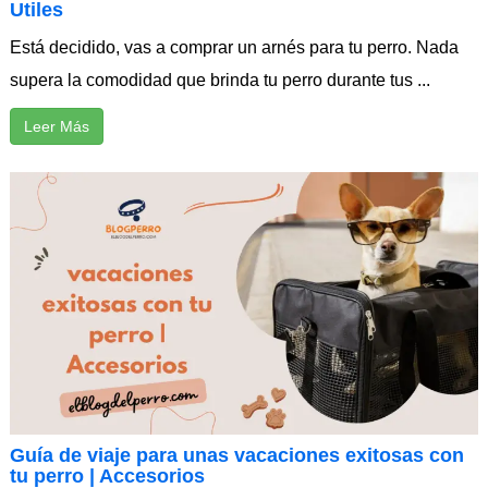
Utiles
Está decidido, vas a comprar un arnés para tu perro. Nada
supera la comodidad que brinda tu perro durante tus ...
Leer Más
Guía de viaje para unas vacaciones exitosas con
tu perro | Accesorios