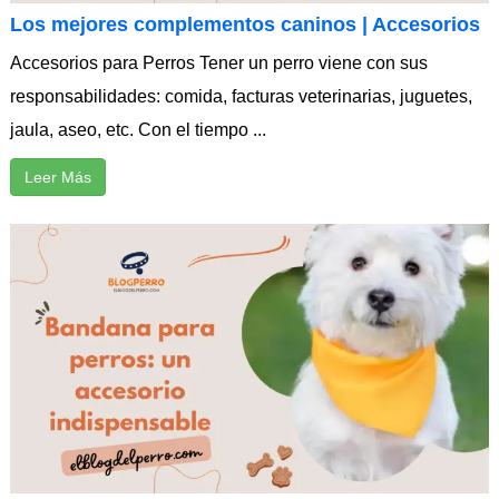
Los mejores complementos caninos | Accesorios
Accesorios para Perros Tener un perro viene con sus
responsabilidades: comida, facturas veterinarias, juguetes,
jaula, aseo, etc. Con el tiempo ...
Leer Más