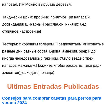
наповал. Им Можно вырубать деревья.
Танджерин Дрим: пробник, приятно! Три напаса и
досвидания! Шикарный расслабон, никаких бед,
отличное настроение!
Тестеры: с хорошим толером. Предпочитаем миксовать в
разные дни разные сорта. Вдова, амнезия, эрер и др
иногда чередовались с гариком. Убило везде с трёх
напасов максимум.Нажмите, чтобы раскрыть…все ради
,клиентов)))заходите,почаще)
Ultimas Entradas Publicadas
Consejos para comprar casetas para perros para
verano 2024