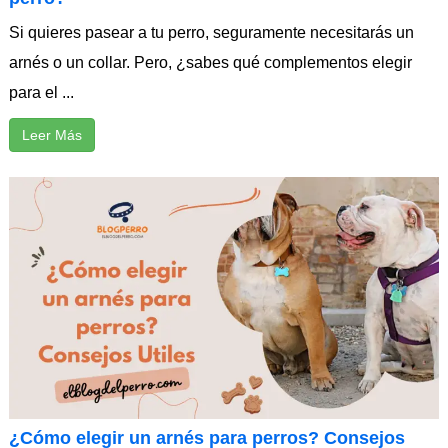
Si quieres pasear a tu perro, seguramente necesitarás un
arnés o un collar. Pero, ¿sabes qué complementos elegir
para el ...
Leer Más
¿Cómo elegir un arnés para perros? Consejos