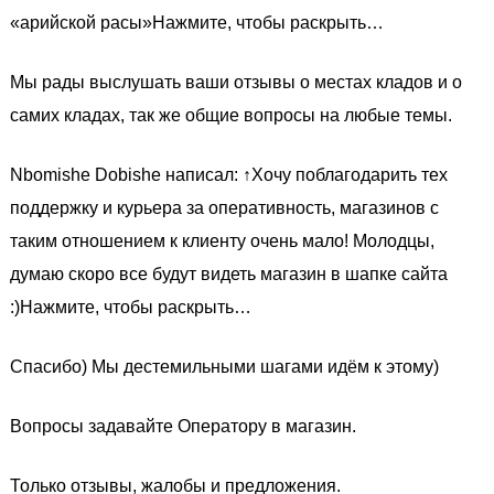
«арийской расы»Нажмите, чтобы раскрыть…
Мы рады выслушать ваши отзывы о местах кладов и о
самих кладах, так же общие вопросы на любые темы.
Nbomishe Dobishe написал: ↑Хочу поблагодарить тех
поддержку и курьера за оперативность, магазинов с
таким отношением к клиенту очень мало! Молодцы,
думаю скоро все будут видеть магазин в шапке сайта
:)Нажмите, чтобы раскрыть…
Спасибо) Мы дестемильными шагами идём к этому)
Вопросы задавайте Оператору в магазин.
Только отзывы, жалобы и предложения.