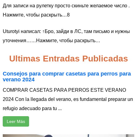
Для записи на рулетку просто скиньте желаемое число .
Нажмите, чтобы раскрыть…8
Uturotyi написал: ↑Бро, зайди в ЛС, там письмо и нужны
уточнения……Нажмите, чтобы раскрыть…
Ultimas Entradas Publicadas
Consejos para comprar casetas para perros para
verano 2024
COMPRAR CASETAS PARA PERROS ESTE VERANO
2024 Con la llegada del verano, es fundamental preparar un
refugio adecuado para tu ...
Leer Más