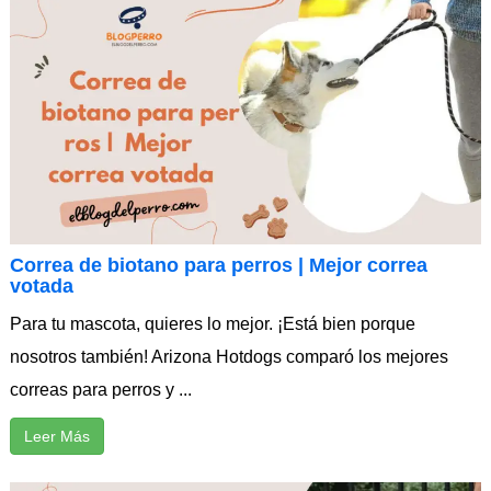
Correa de biotano para perros | Mejor correa
votada
Para tu mascota, quieres lo mejor. ¡Está bien porque
nosotros también! Arizona Hotdogs comparó los mejores
correas para perros y ...
Leer Más