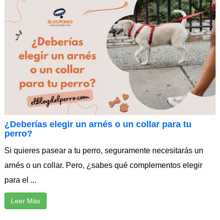
¿Deberías elegir un arnés o un collar para tu
perro?
Si quieres pasear a tu perro, seguramente necesitarás un
arnés o un collar. Pero, ¿sabes qué complementos elegir
para el ...
Leer Más