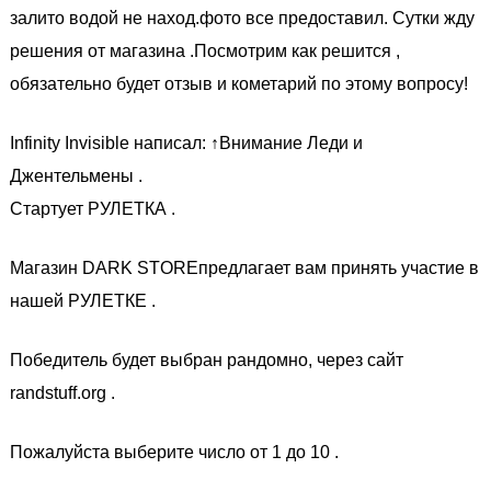
залито водой не наход.фото все предоставил. Сутки жду
решения от магазина .Посмотрим как решится ,
обязательно будет отзыв и кометарий по этому вопросу!
Infinity Invisible написал: ↑Внимание Леди и
Джентельмены .
Стартует РУЛЕТКА .
Магазин DARK STOREпредлагает вам принять участие в
нашей РУЛЕТКЕ .
Победитель будет выбран рандомно, через сайт
randstuff.org .
Пожалуйста выберите число от 1 до 10 .