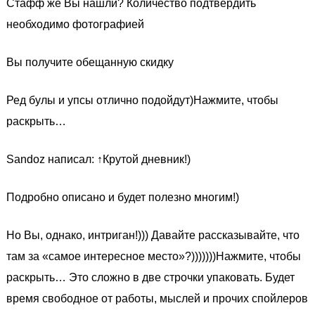
Стафф же Вы нашли? Количество подтвердить
необходимо фотографией
Вы получите обещанную скидку
Ред булы и упсы отлично подойдут)Нажмите, чтобы
раскрыть…
Sandoz написал: ↑Крутой дневник!)
Подробно описано и будет полезно многим!)
Но Вы, однако, интриган!))) Давайте рассказывайте, что
там за «самое интересное место»?)))))))Нажмите, чтобы
раскрыть… Это сложно в две строчки упаковать. Будет
время свободное от работы, мыслей и прочих спойлеров