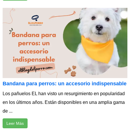
Bandana para perros: un accesorio indispensable
Los pañuelos EL han visto un resurgimiento en popularidad
en los últimos años. Están disponibles en una amplia gama
de ...
Leer Más