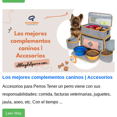
Los mejores complementos caninos | Accesorios
Accesorios para Perros Tener un perro viene con sus
responsabilidades: comida, facturas veterinarias, juguetes,
jaula, aseo, etc. Con el tiempo ...
Leer Más