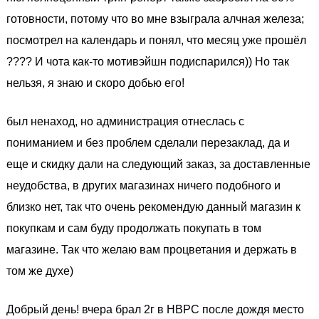
готовности, потому что во мне взыграла алчная железа;
посмотрел на календарь и понял, что месяц уже прошёл
???? И чота как-то мотивэйшн подиспарился)) Но так
нельзя, я знаю и скоро добью его!
был ненаход, но администрация отнеслась с
пониманием и без проблем сделали перезаклад, да и
еще и скидку дали на следующий заказ, за доставленные
неудобства, в других магазинах ничего подобного и
близко нет, так что очень рекомендую данный магазин к
покупкам и сам буду продолжать покупать в том
магазине. Так что желаю вам процветания и держать в
том же духе)
Добрый день! вчера брал 2г в НВРС после дождя место