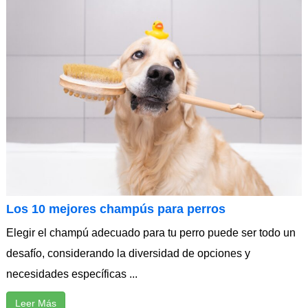
Los 10 mejores champús para perros
Elegir el champú adecuado para tu perro puede ser todo un
desafío, considerando la diversidad de opciones y
necesidades específicas ...
Leer Más