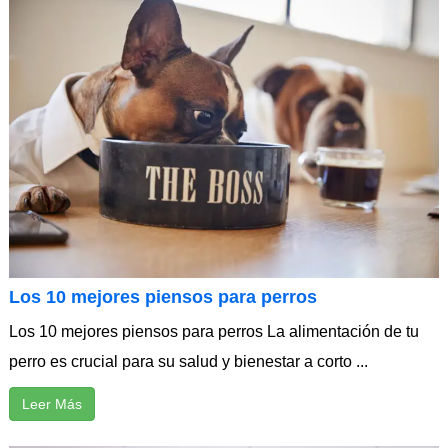
Los 10 mejores piensos para perros
Los 10 mejores piensos para perros La alimentación de tu
perro es crucial para su salud y bienestar a corto ...
Leer Más