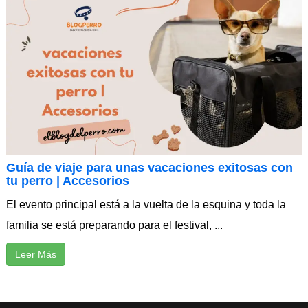
Guía de viaje para unas vacaciones exitosas con
tu perro | Accesorios
El evento principal está a la vuelta de la esquina y toda la
familia se está preparando para el festival, ...
Leer Más