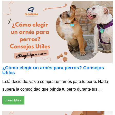
¿Cómo elegir un arnés para perros? Consejos
Utiles
Está decidido, vas a comprar un arnés para tu perro. Nada
supera la comodidad que brinda tu perro durante tus ...
Leer Más